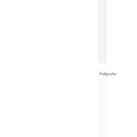
Poligrafia: